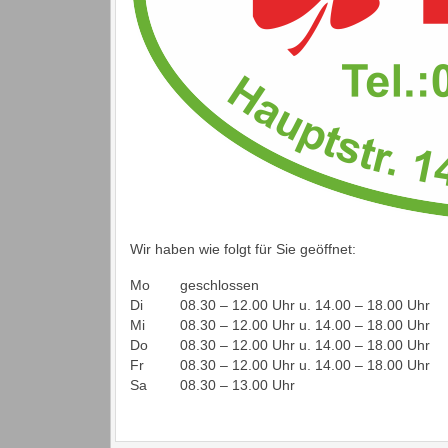
Wir haben wie folgt für Sie geöffnet:
Mo
geschlossen
Di
08.30 – 12.00 Uhr u. 14.00 – 18.00 Uhr
Mi
08.30 – 12.00 Uhr u. 14.00 – 18.00 Uhr
Do
08.30 – 12.00 Uhr u. 14.00 – 18.00 Uhr
Fr
08.30 – 12.00 Uhr u. 14.00 – 18.00 Uhr
Sa
08.30 – 13.00 Uhr