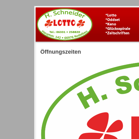
Öffnungszeiten