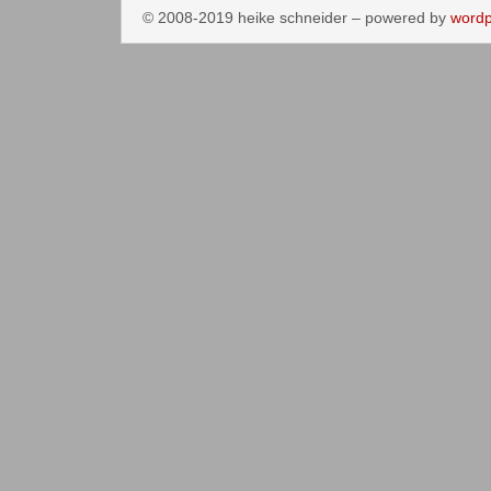
© 2008-2019 heike schneider – powered by
wordp